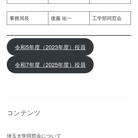
事務局長
後藤 祐一
工学部同窓会
令和5年度（2023年度）役員
令和7年度（2025年度）役員
コンテンツ
埼玉大学同窓会について