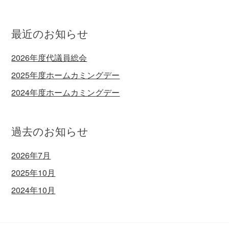
最近のお知らせ
2026年度代議員総会
2025年度ホームカミングデー
2024年度ホームカミングデー
過去のお知らせ
2026年7月
2025年10月
2024年10月