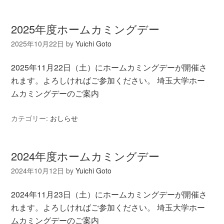
2025年度ホームカミングデー
2025年10月22日
by
Yuichi Goto
2025年11月22日（土）にホームカミングデーが開催さ
れます。よろしければご参加ください。 埼玉大学ホー
ムカミングデーのご案内
カテゴリー:
おしらせ
2024年度ホームカミングデー
2024年10月12日
by
Yuichi Goto
2024年11月23日（土）にホームカミングデーが開催さ
れます。よろしければご参加ください。 埼玉大学ホー
ムカミングデーのご案内