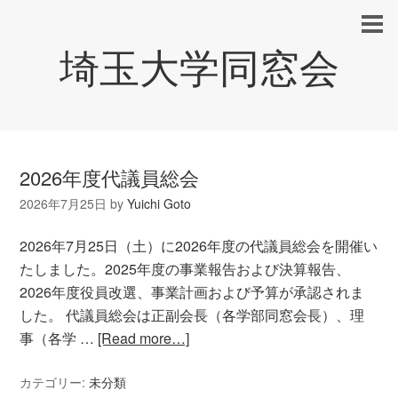
埼玉大学同窓会
2026年度代議員総会
2026年7月25日
by
Yuichi Goto
2026年7月25日（土）に2026年度の代議員総会を開催い
たしました。2025年度の事業報告および決算報告、
2026年度役員改選、事業計画および予算が承認されま
した。 代議員総会は正副会長（各学部同窓会長）、理
事（各学 …
[Read more…]
カテゴリー:
未分類